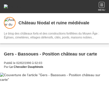
MENU
Château féodal et ruine médiévale
Le blog des châteaux forts et des constructions fortifiées du Moyen Âge :
Églises, cimetières, villages défensifs, cités, ponts, maisons nobles...
Gers - Bassoues - Position château sur carte
Publié le 02/02/1990 à 02:03
Par
Le Chevalier Dauphinois