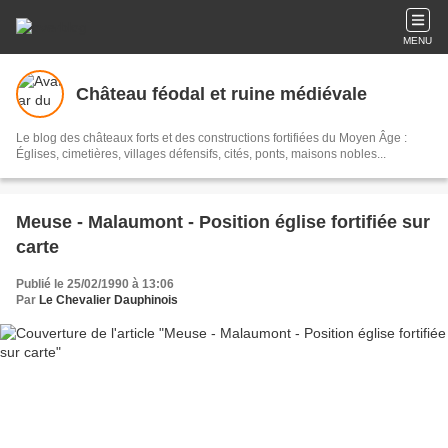
MENU
Château féodal et ruine médiévale
Le blog des châteaux forts et des constructions fortifiées du Moyen Âge :
Églises, cimetières, villages défensifs, cités, ponts, maisons nobles...
Meuse - Malaumont - Position église fortifiée sur
carte
Publié le 25/02/1990 à 13:06
Par
Le Chevalier Dauphinois