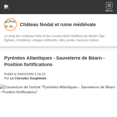
MENU
Château féodal et ruine médiévale
Le blog des châteaux forts et des constructions fortifiées du Moyen Âge :
Églises, cimetières, villages défensifs, cités, ponts, maisons nobles...
Pyrénées Atlantiques - Sauveterre de Béarn -
Position fortifications
Publié le 04/03/1990 à 19:15
Par
Le Chevalier Dauphinois