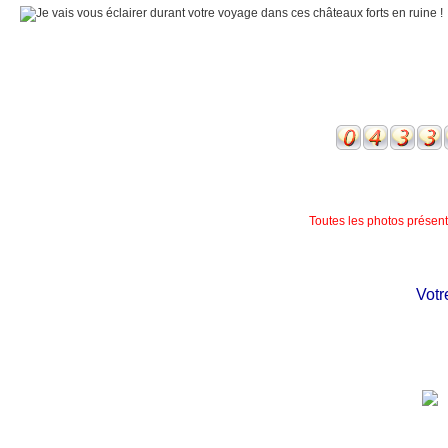
Toutes les photos présente
Votre 