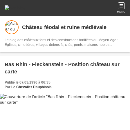
MENU
Château féodal et ruine médiévale
Le blog des châteaux forts et des constructions fortifiées du Moyen Âge :
Églises, cimetières, villages défensifs, cités, ponts, maisons nobles...
Bas Rhin - Fleckenstein - Position château sur
carte
Publié le 07/03/1990 à 06:35
Par
Le Chevalier Dauphinois