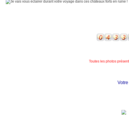
Toutes les photos présente
Votre c