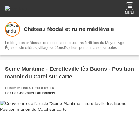
MENU
Château féodal et ruine médiévale
Le blog des châteaux forts et des constructions fortifiées du Moyen Âge :
Églises, cimetières, villages défensifs, cités, ponts, maisons nobles...
Seine Maritime - Ecretteville lès Baons - Position
manoir du Catel sur carte
Publié le 16/03/1990 à 05:14
Par
Le Chevalier Dauphinois