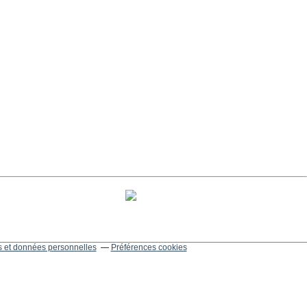
 et données personnelles
Préférences cookies