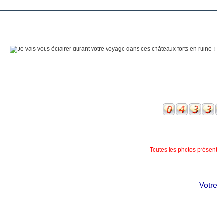
Toutes les photos présente
Votre c