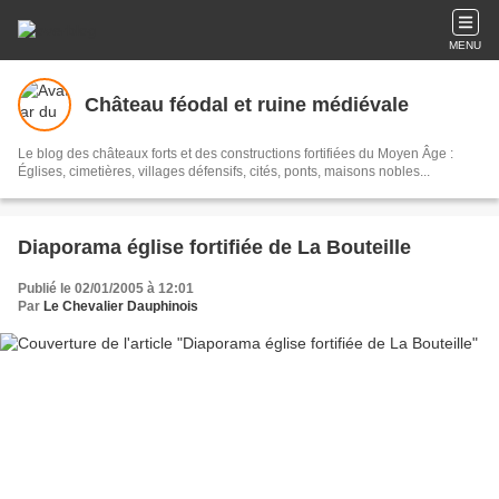
MENU
Château féodal et ruine médiévale
Le blog des châteaux forts et des constructions fortifiées du Moyen Âge :
Églises, cimetières, villages défensifs, cités, ponts, maisons nobles...
Diaporama église fortifiée de La Bouteille
Publié le 02/01/2005 à 12:01
Par
Le Chevalier Dauphinois