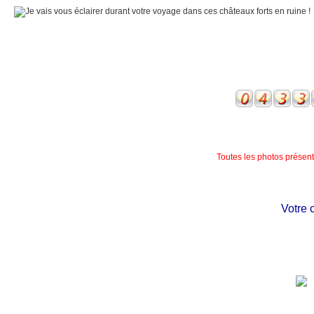
Toutes les photos présente
Votre châ