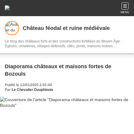
MENU
Château féodal et ruine médiévale
Le blog des châteaux forts et des constructions fortifiées du Moyen Âge :
Églises, cimetières, villages défensifs, cités, ponts, maisons nobles...
Diaporama châteaux et maisons fortes de
Bozouls
Publié le 12/01/2005 à 02:40
Par
Le Chevalier Dauphinois