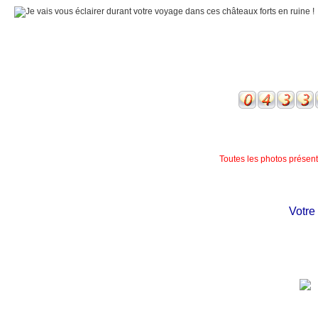
Toutes les photos présente
Votre c