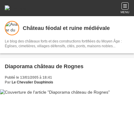
MENU
Château féodal et ruine médiévale
Le blog des châteaux forts et des constructions fortifiées du Moyen Âge :
Églises, cimetières, villages défensifs, cités, ponts, maisons nobles...
Diaporama château de Rognes
Publié le 13/01/2005 à 18:41
Par
Le Chevalier Dauphinois