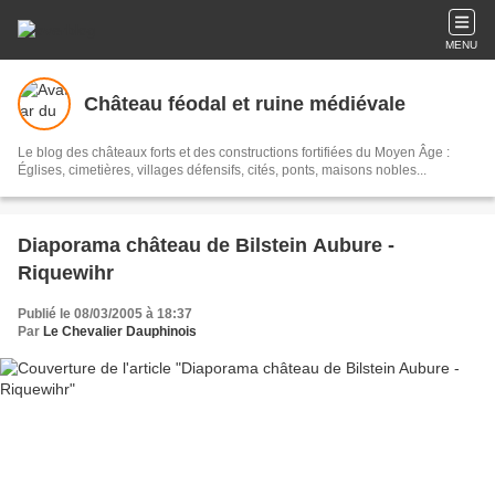
MENU
Château féodal et ruine médiévale
Le blog des châteaux forts et des constructions fortifiées du Moyen Âge :
Églises, cimetières, villages défensifs, cités, ponts, maisons nobles...
Diaporama château de Bilstein Aubure -
Riquewihr
Publié le 08/03/2005 à 18:37
Par
Le Chevalier Dauphinois