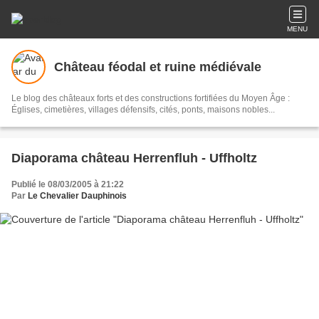
MENU
Château féodal et ruine médiévale
Le blog des châteaux forts et des constructions fortifiées du Moyen Âge :
Églises, cimetières, villages défensifs, cités, ponts, maisons nobles...
Diaporama château Herrenfluh - Uffholtz
Publié le 08/03/2005 à 21:22
Par
Le Chevalier Dauphinois