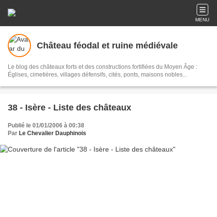
MENU
Château féodal et ruine médiévale
Le blog des châteaux forts et des constructions fortifiées du Moyen Âge :
Églises, cimetières, villages défensifs, cités, ponts, maisons nobles...
38 - Isère - Liste des châteaux
Publié le 01/01/2006 à 00:38
Par
Le Chevalier Dauphinois