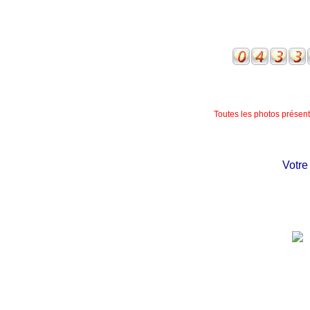
Toutes les photos présente
Votre ch