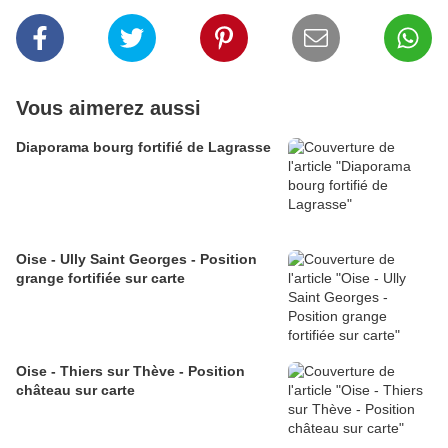
Vous aimerez aussi
Diaporama bourg fortifié de Lagrasse
Oise - Ully Saint Georges - Position
grange fortifiée sur carte
Oise - Thiers sur Thève - Position
château sur carte