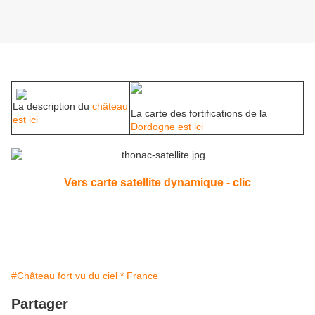
La description du
château
La carte des fortifications de la
est ici
Dordogne est ici
Vers carte satellite dynamique - clic
#Château fort vu du ciel * France
Partager