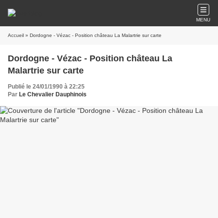
MENU
Accueil
» Dordogne - Vézac - Position château La Malartrie sur carte
Dordogne - Vézac - Position château La
Malartrie sur carte
Publié le 24/01/1990 à 22:25
Par
Le Chevalier Dauphinois