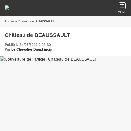
MENU
Accueil
» Château de BEAUSSAULT
Château de BEAUSSAULT
Publié le 24/07/2012 à 06:30
Par
Le Chevalier Dauphinois