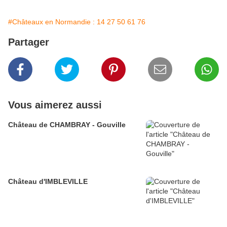
#Châteaux en Normandie : 14 27 50 61 76
Partager
Vous aimerez aussi
Château de CHAMBRAY - Gouville
Château d'IMBLEVILLE