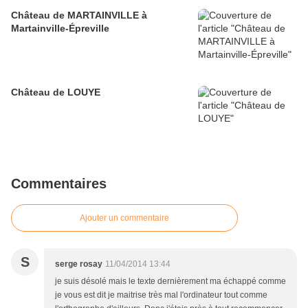
Château de MARTAINVILLE à
Martainville-Épreville
Château de LOUYE
Commentaires
Ajouter un commentaire
S
serge rosay
11/04/2014 13:44
je suis désolé mais le texte dernièrement ma échappé comme
je vous est dit je maitrise très mal l'ordinateur tout comme