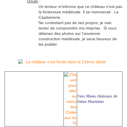
Doute
:
Un lecteur m'informe que ce château n'est pas
la forteresse médiévale. Il se nommerait : La
Capitainerie.
Ne contestant pas de ses propos, je vais
tenter de comprendre ma méprise . Si vous
détenez des photos sur l'ancienne
construction médiévale, je serai heureux de
les publier.
Vers Menu châteaux de
Seine Maritime