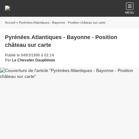
MENU
Accueil
» Pyrénées Atlantiques - Bayonne - Position château sur carte
Pyrénées Atlantiques - Bayonne - Position
château sur carte
Publié le 04/03/1990 à 02:14
Par
Le Chevalier Dauphinois