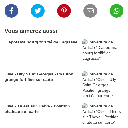
Vous aimerez aussi
Diaporama bourg fortifié de Lagrasse
Oise - Ully Saint Georges - Position
grange fortifiée sur carte
Oise - Thiers sur Thève - Position
château sur carte