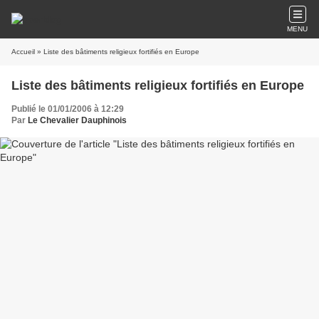
MENU
Accueil
» Liste des bâtiments religieux fortifiés en Europe
Liste des bâtiments religieux fortifiés en Europe
Publié le 01/01/2006 à 12:29
Par
Le Chevalier Dauphinois