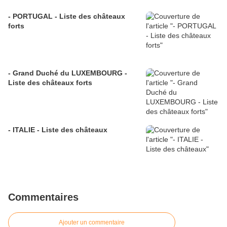
- PORTUGAL - Liste des châteaux
forts
- Grand Duché du LUXEMBOURG -
Liste des châteaux forts
- ITALIE - Liste des châteaux
Commentaires
Ajouter un commentaire