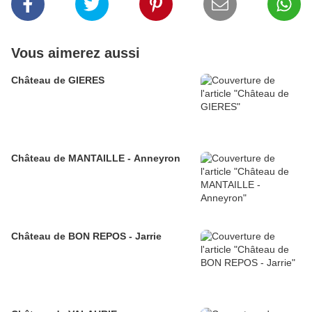
Vous aimerez aussi
Château de GIERES
Château de MANTAILLE - Anneyron
Château de BON REPOS - Jarrie