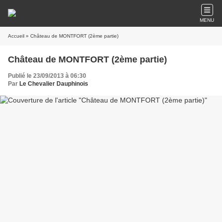
MENU
Accueil
» Château de MONTFORT (2ème partie)
Château de MONTFORT (2ème partie)
Publié le 23/09/2013 à 06:30
Par
Le Chevalier Dauphinois