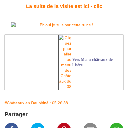
La suite de la visite est ici - clic
Vers Menu châteaux de
l'Isère
#Châteaux en Dauphiné : 05 26 38
Partager