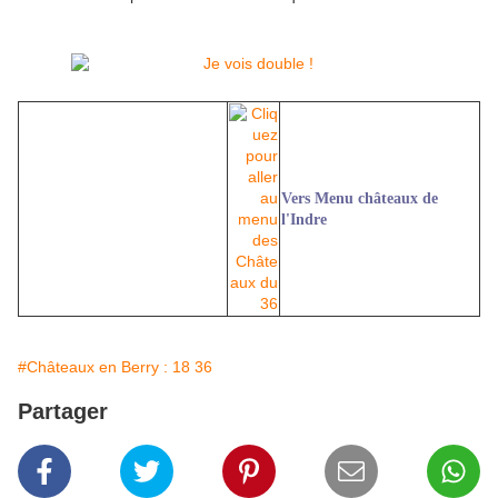
Vers Menu châteaux de
l'Indre
#Châteaux en Berry : 18 36
Partager