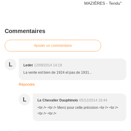
Commentaires
Ajouter un commentaire
L
Ledet
12/09/2014 14:19
La vente est bien de 1924 et pas de 1931...
Répondre
L
Le Chevalier Dauphinois
05/12/2014 18:44
<br /> <br /> Merci pour cette précision.<br /> <br />
<br /> <br />