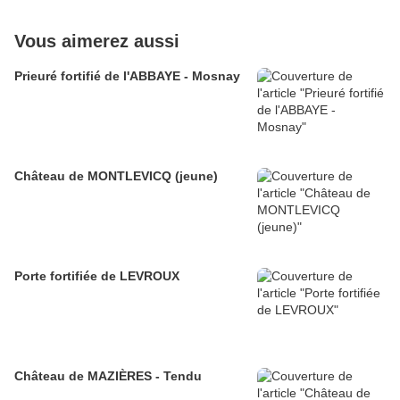
Vous aimerez aussi
Prieuré fortifié de l'ABBAYE - Mosnay
Château de MONTLEVICQ (jeune)
Porte fortifiée de LEVROUX
Château de MAZIÈRES - Tendu