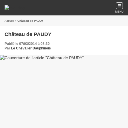
MENU
Accueil
» Château de PAUDY
Château de PAUDY
Publié le 07/03/2014 à 08:30
Par
Le Chevalier Dauphinois