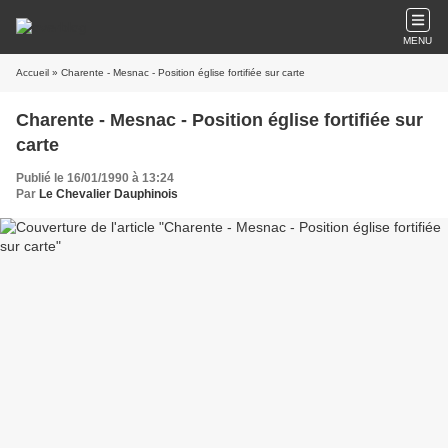
MENU
Accueil
» Charente - Mesnac - Position église fortifiée sur carte
Charente - Mesnac - Position église fortifiée sur
carte
Publié le 16/01/1990 à 13:24
Par
Le Chevalier Dauphinois