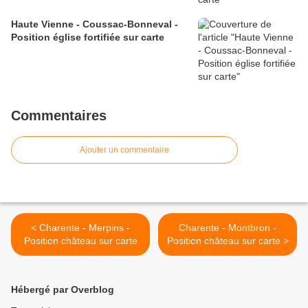
Haute Vienne - Coussac-Bonneval -
Position église fortifiée sur carte
Commentaires
Ajouter un commentaire
< Charente - Merpins -
Charente - Montbron -
Position château sur carte
Position château sur carte >
Hébergé par Overblog