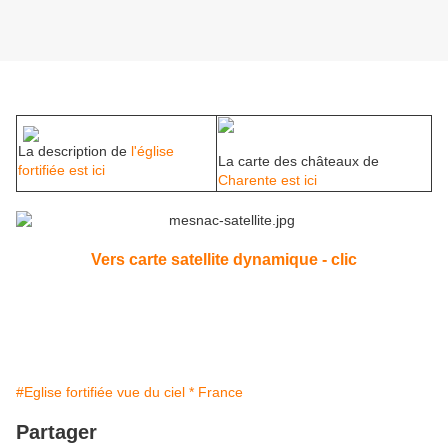
La description de
l'église
La carte des châteaux de
fortifiée est ici
Charente est ici
Vers carte satellite dynamique - clic
#Eglise fortifiée vue du ciel * France
Partager