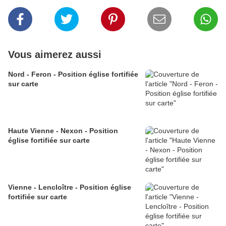
Vous aimerez aussi
Nord - Feron - Position église fortifiée
sur carte
Haute Vienne - Nexon - Position
église fortifiée sur carte
Vienne - Lencloître - Position église
fortifiée sur carte