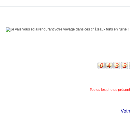
Toutes les photos présente
Votre 