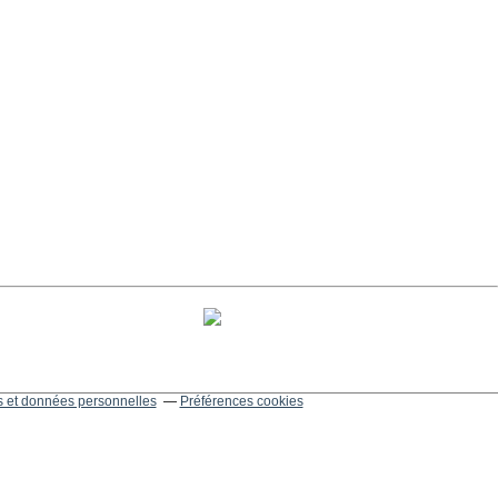
 et données personnelles
Préférences cookies