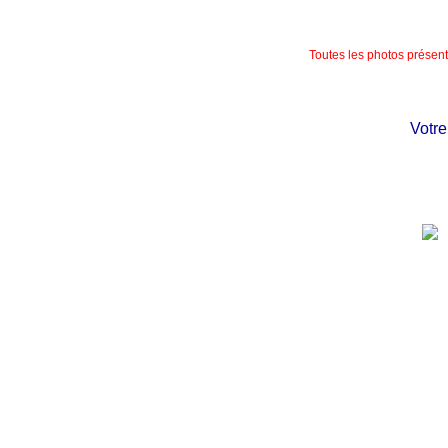
Toutes les photos présente
Votre c