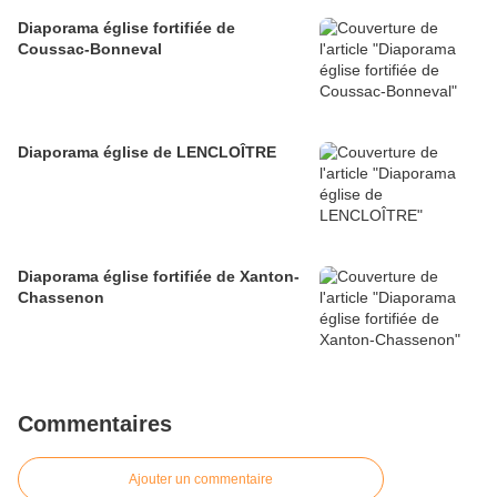
Diaporama église fortifiée de
Coussac-Bonneval
Diaporama église de LENCLOÎTRE
Diaporama église fortifiée de Xanton-
Chassenon
Commentaires
Ajouter un commentaire