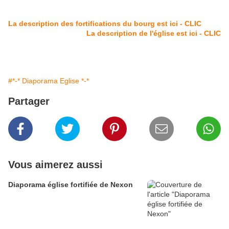
La description des fortifications du bourg est ici - CLIC
La description de l'église est ici - CLIC
#*-* Diaporama Eglise *-*
Partager
Vous aimerez aussi
Diaporama église fortifiée de Nexon