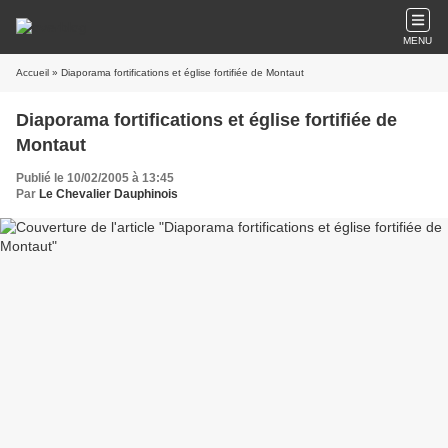
MENU
Accueil
» Diaporama fortifications et église fortifiée de Montaut
Diaporama fortifications et église fortifiée de
Montaut
Publié le 10/02/2005 à 13:45
Par
Le Chevalier Dauphinois