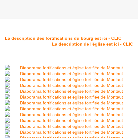
La description des fortifications du bourg est ici - CLIC
La description de l'église est ici - CLIC