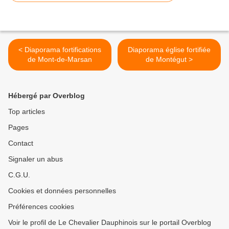
< Diaporama fortifications
Diaporama église fortifiée
de Mont-de-Marsan
de Montégut >
Hébergé par Overblog
Top articles
Pages
Contact
Signaler un abus
C.G.U.
Cookies et données personnelles
Préférences cookies
Voir le profil de Le Chevalier Dauphinois sur le portail Overblog