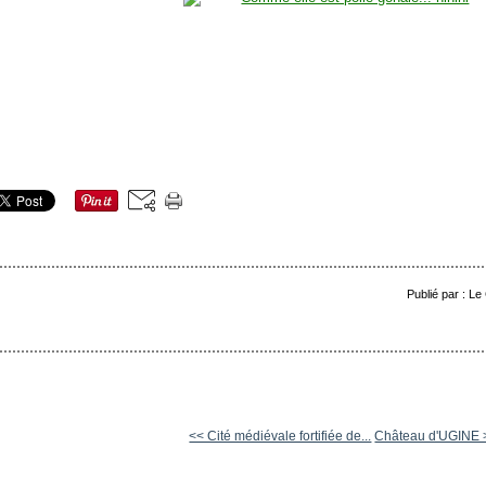
Publié par : Le
<< Cité médiévale fortifiée de...
Château d'UGINE 