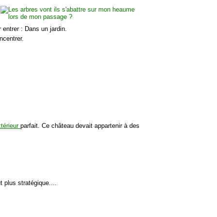
entrer : Dans un jardin.
ncentrer.
térieur
parfait. Ce château devait appartenir à des
t plus stratégique....