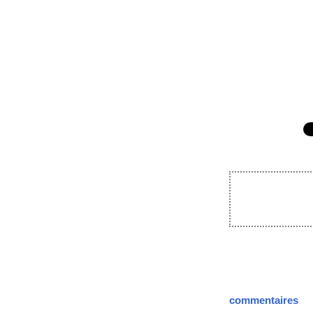
commentaires