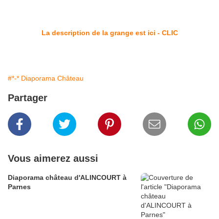
La description de la grange est ici - CLIC
#*-* Diaporama Château
Partager
Vous aimerez aussi
Diaporama château d'ALINCOURT à
Parnes