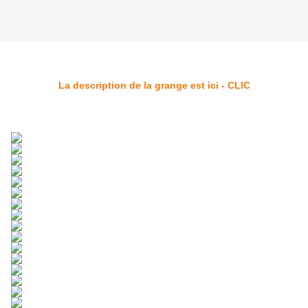
La description de la grange est ici - CLIC