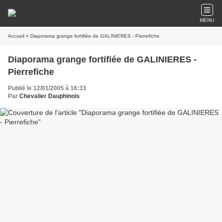
MENU
Accueil
» Diaporama grange fortifiée de GALINIERES - Pierrefiche
Diaporama grange fortifiée de GALINIERES -
Pierrefiche
Publié le 12/01/2005 à 16:33
Par
Chevalier Dauphinois