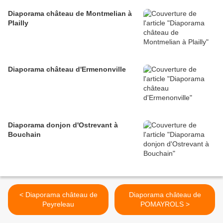
Diaporama château de Montmelian à
Plailly
Diaporama château d'Ermenonville
Diaporama donjon d'Ostrevant à
Bouchain
< Diaporama château de
Diaporama château de
Peyreleau
POMAYROLS >