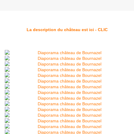
La description du château est ici - CLIC