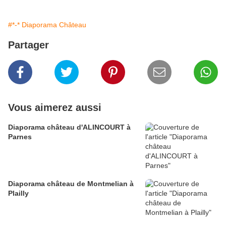
#*-* Diaporama Château
Partager
Vous aimerez aussi
Diaporama château d'ALINCOURT à
Parnes
Diaporama château de Montmelian à
Plailly