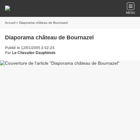
MENU
Accueil
» Diaporama château de Bournazel
Diaporama château de Bournazel
Publié le 12/01/2005 à 02:24
Par
Le Chevalier Dauphinois